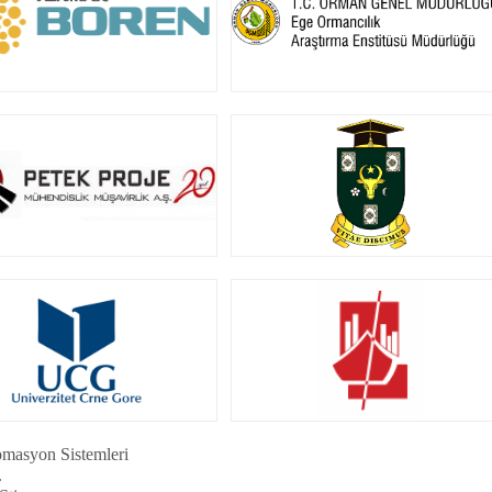
masyon Sistemleri
.