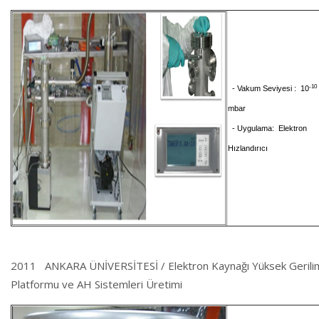
-10
- Vakum Seviyesi : 10
mbar
- Uygulama: Elektron
Hızlandırıcı
2011 ANKARA ÜNİVERSİTESİ / Elektron Kaynağı Yüksek Gerili
Platformu ve AH Sistemleri Üretimi