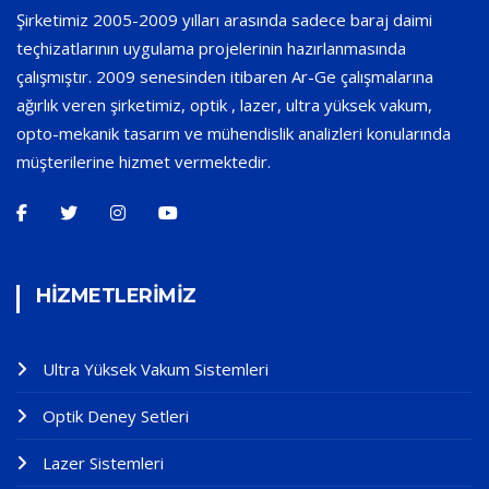
Şirketimiz 2005-2009 yılları arasında sadece baraj daimi
teçhizatlarının uygulama projelerinin hazırlanmasında
çalışmıştır. 2009 senesinden itibaren Ar-Ge çalışmalarına
ağırlık veren şirketimiz, optik , lazer, ultra yüksek vakum,
opto-mekanik tasarım ve mühendislik analizleri konularında
müşterilerine hizmet vermektedir.
HİZMETLERİMİZ
Ultra Yüksek Vakum Sistemleri
Optik Deney Setleri
Lazer Sistemleri