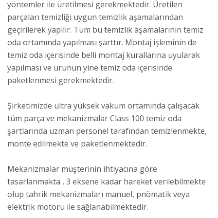
yöntemler ile üretilmesi gerekmektedir. Üretilen
parçaları temizliği uygun temizlik aşamalarından
geçirilerek yapılır. Tüm bu temizlik aşamalarının temiz
oda ortamında yapılması şarttır. Montaj işleminin de
temiz oda içerisinde belli montaj kurallarına uyularak
yapılması ve ürünün yine temiz oda içerisinde
paketlenmesi gerekmektedir.
Şirketimizde ultra yüksek vakum ortamında çalışacak
tüm parça ve mekanizmalar Class 100 temiz oda
şartlarında uzman personel tarafından temizlenmekte,
monte edilmekte ve paketlenmektedir.
Mekanizmalar müşterinin ihtiyacına göre
tasarlanmakta , 3 eksene kadar hareket verilebilmekte
olup tahrik mekanizmaları manuel, pnömatik veya
elektrik motoru ile sağlanabilmektedir.