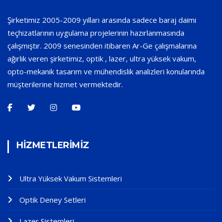
Şirketimiz 2005-2009 yılları arasında sadece baraj daimi
teçhizatlarının uygulama projelerinin hazırlanmasında
çalışmıştır. 2009 senesinden itibaren Ar-Ge çalışmalarına
ağırlık veren şirketimiz, optik , lazer, ultra yüksek vakum,
opto-mekanik tasarım ve mühendislik analizleri konularında
müşterilerine hizmet vermektedir.
HİZMETLERİMİZ
Ultra Yüksek Vakum Sistemleri
Optik Deney Setleri
Lazer Sistemleri