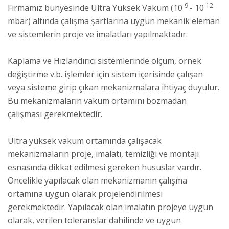
-9
-12
Firmamız bünyesinde Ultra Yüksek Vakum (10
- 10
mbar) altında çalışma şartlarına uygun mekanik eleman
ve sistemlerin proje ve imalatları yapılmaktadır.
Kaplama ve Hızlandırıcı sistemlerinde ölçüm, örnek
değiştirme v.b. işlemler için sistem içerisinde çalışan
veya sisteme girip çıkan mekanizmalara ihtiyaç duyulur.
Bu mekanizmaların vakum ortamını bozmadan
çalışması gerekmektedir.
Ultra yüksek vakum ortamında çalışacak
mekanizmaların proje, imalatı, temizliği ve montajı
esnasında dikkat edilmesi gereken hususlar vardır.
Öncelikle yapılacak olan mekanizmanın çalışma
ortamına uygun olarak projelendirilmesi
gerekmektedir. Yapılacak olan imalatın projeye uygun
olarak, verilen toleranslar dahilinde ve uygun