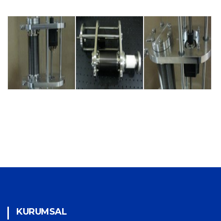
KURUMSAL