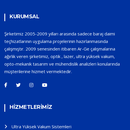
KURUMSAL
Şirketimiz 2005-2009 yılları arasında sadece baraj daimi
teçhizatlarının uygulama projelerinin hazırlanmasında
çalışmıştır. 2009 senesinden itibaren Ar-Ge çalışmalarına
ağırlık veren şirketimiz, optik , lazer, ultra yüksek vakum,
opto-mekanik tasarım ve mühendislik analizleri konularında
müşterilerine hizmet vermektedir.
HİZMETLERİMİZ
Ultra Yüksek Vakum Sistemleri